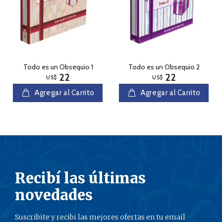
Todo es un Obsequio 1
Todo es un Obsequio 2
22
22
US$
US$
Agregar al Carrito
Agregar al Carrito
Recibí las últimas
novedades
Suscribite y recibi las mejores ofertas en tu email