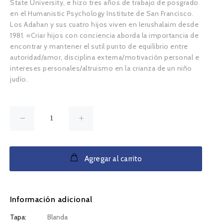
State University, e hizo tres años de trabajo de posgrado
en el Humanistic Psychology Institute de San Francisco.
Los Adahan y sus cuatro hijos viven en Ierushalaim desde
1981. «Criar hijos con conciencia aborda la importancia de
encontrar y mantener el sutil punto de equilibrio entre
autoridad/amor, disciplina externa/motivación personal e
intereses personales/altruismo en la crianza de un niño
judío.
Agregar al carrito
Información adicional
Tapa:
Blanda