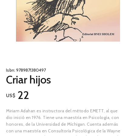
Isbn:
9789871380497
Criar hijos
22
US$
Miriam Adahan es instructora del método EMETT, al que
dio inició en 1976. Tiene una maestría en Psicología, con
honores, de la Universidad de Míchigan. Cuenta además
con una maestría en Consultoría Psicológica de la Wayne