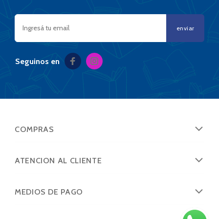
enviar
Seguinos en
COMPRAS
ATENCION AL CLIENTE
MEDIOS DE PAGO