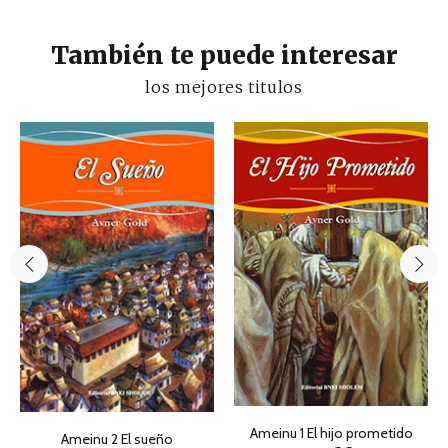
También te puede interesar
los mejores titulos
Ameinu 1 El hijo prometido
Ameinu 2 El sueño